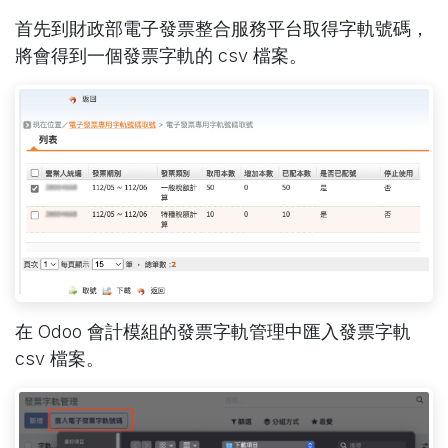
首先到財政部電子發票整合服務平台取得字軌號碼，
將會得到一個發票字軌的 csv 檔案。
在 Odoo 會計模組的發票字軌管理中匯入發票字軌
csv 檔案。