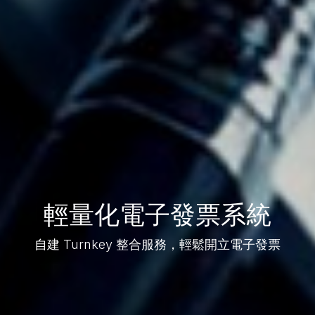
輕量化電子發票系統
自建 Turnkey 整合服務，輕鬆開立電子發票