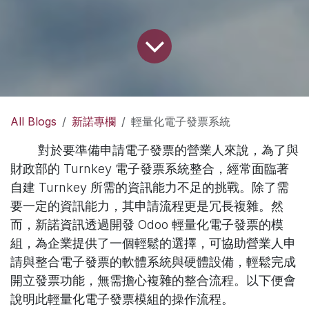
All Blogs
新諾專欄
輕量化電子發票系統
​ 對於要準備申請電子發票的營業人來說，為了與
財政部的 Turnkey 電子發票系統整合，經常面臨著
自建 Turnkey 所需的資訊能力不足的挑戰。除了需
要一定的資訊能力，其申請流程更是冗長複雜。然
而，新諾資訊透過開發 Odoo 輕量化電子發票的模
組，為企業提供了一個輕鬆的選擇，可協助營業人申
請與整合電子發票的軟體系統與硬體設備，輕鬆完成
開立發票功能，無需擔心複雜的整合流程。以下便會
說明此輕量化電子發票模組的操作流程。