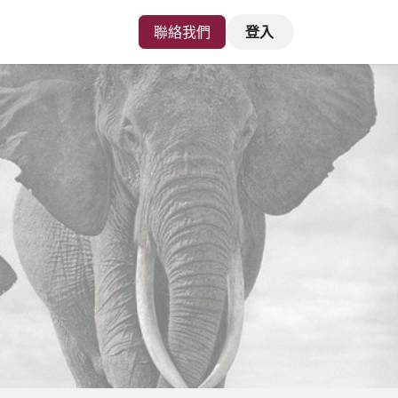
聯絡我們
登入