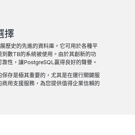
選擇
悠久發展歷史的先進的資料庫。它可用於各種平
統到數TB的系統被使用。由於其創新的功
性，讓PostgreSQL贏得良好的聲譽。
的保存是極其重要的，尤其是在運行關鍵服
的商用支援服務，為您提供值得企業信賴的