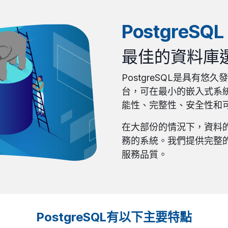
PostgreSQL
最佳的資料庫
PostgreSQL是具有
台，可在最小的嵌入式系
能性、完整性、安全性和可靠
在大部份的情況下，資料
務的系統。我們提供完整
服務品質。
PostgreSQL有以下主要特點