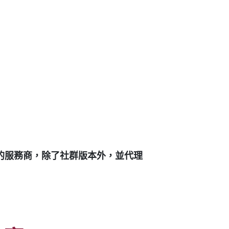
完整的服務商，除了社群版本外，並代理