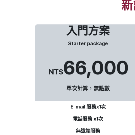
新
入門方案
Starter package
66,000
NT$
單次計算，無點數
E-mail 服務x1次
電話服務 x1次
無遠端服務