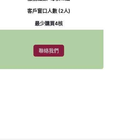
客戶窗口人數 (2人)
最少購買4核
聯絡我們