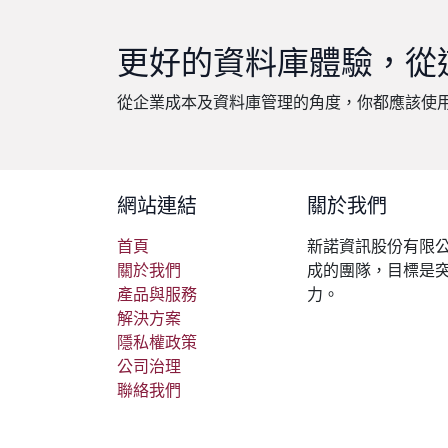
更好的資料庫體驗，從
從企業成本及資料庫管理的角度，你都應該使
網站連結
關於我們
首頁
新諾資訊股份有限公
關於我們
成的團隊，目標是
產品與服務
力。
解決方案
隱私權政策
公司治理
聯絡我們