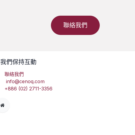
聯絡我們
與我們保持互動
聯絡我們
info
@cenoq.com
+886 (02) 2711-3356