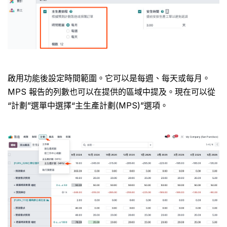
啟用功能後設定時間範圍。它可以是每週、每天或每月。
MPS 報告的列數也可以在提供的區域中提及。現在可以從
“計劃”選單中選擇“主生產計劃(MPS)”選項。