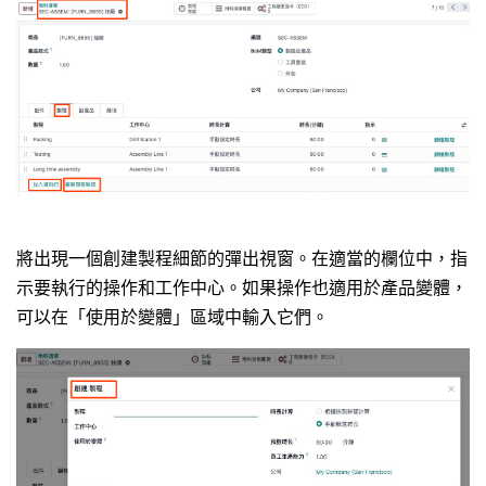
將出現一個創建製程細節的彈出視窗。在適當的欄位中，指
示要執行的操作和工作中心。如果操作也適用於產品變體，
可以在「使用於變體」區域中輸入它們。