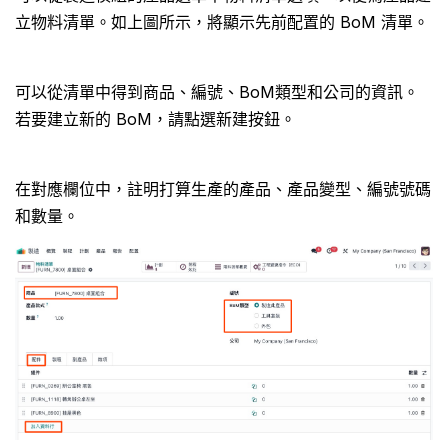
立物料清單。如上圖所示，將顯示先前配置的 BoM 清單。
可以從清單中得到商品、編號、BoM類型和公司的資訊。
若要建立新的 BoM，請點選新建按鈕。
在對應欄位中，註明打算生產的產品、產品變型、編號號碼
和數量。