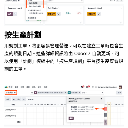
按生產計劃
用規劃工單，將更容易管理營運。可以在建立工單時包含生
產的規劃日期。這些詳細資訊將由 Odoo17 自動更新，可
以使用「計劃」模組中的「按生產規劃」平台按生產查看規
劃的工單。