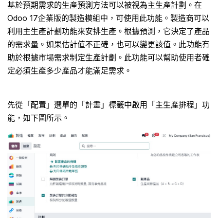
基於預期需求的生產預測方法可以被視為主生產計劃。在
Odoo 17企業版的製造模組中，可使用此功能。製造商可以
利用主生產計劃功能來安排生產。根據預測，它決定了產品
的需求量。如果估計值不正確，也可以變更該值。此功能有
助於根據市場需求制定生產計劃。此功能可以幫助使用者確
定必須生產多少產品才能滿足需求。
先從「配置」選單的「計畫」標籤中啟用「主生產排程」功
能，如下圖所示。