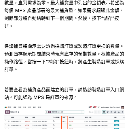
數量，直到需求為零。最大補貨量中列出的金額表示希望為
每個 MPS 產品部署的最大補貨量。如果需求超過此金額，
剩餘部分將自動結轉到下一個期間。然後，按下“儲存”按
鈕。
建議補貨將顯示需要透過採購訂單或製造訂單更換的數量。
預測庫存顯示期間結束時現有庫存的預期數量。根據產品的
操作路徑，當按一下"補貨"按鈕時，將產生製造訂單或採購
訂單。
若要查看為補貨產品而建立的訂單，請造訪製造訂單入口網
站。可能認為 MPS 是訂單的來源。