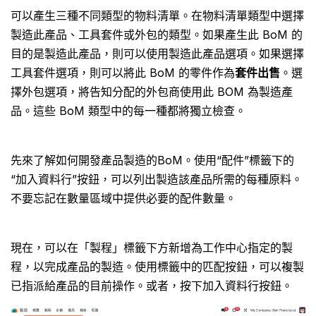
可以產生三種不同類型的物料清單。在物料清單類型中選擇
製造此產品、工具套件或外包的類型。如果產生此 BoM 的
目的是製造此產品，則可以使用製造此產品選項。如果選擇
工具套件選項，則可以將此 BoM 的零件作為
套件出售
。選
擇外包選項，將告知分配的外包商使用此 BOM 為製造產
品。這些 BoM 類型中的每一種都將獨立檢查。
先來了解如何開發產品製造的BoM。使用“配件”標籤下的
“加入資料行”按鈕，可以列出製造該產品所需的每種原料。
不要忘記在數量區域中提供必要的配件數量。
現在，可以在「製程」標籤下方新增為工作中心指定的製
程，以完成產品的製造。使用標籤中的匹配按鈕，可以複製
已指派給產品的目前操作。或者，按下加入資料行按鈕。