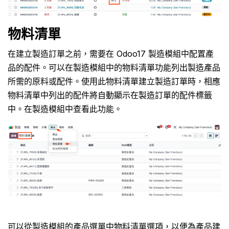
物料清單
在建立製造訂單之前，需要在 Odoo17 製造模組中配置產
品的配件。可以在製造模組中的物料清單功能列出製造產品
所需的原料或配件。使用此物料清單建立製造訂單時，相應
物料清單中列出的配件將自動顯示在製造訂單的配件標籤
中。在製造模組中查看此功能。
可以從製造模組的產品選單中物料清單選項，以便為產品建