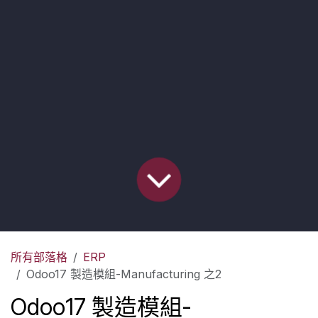
所有部落格
ERP
Odoo17 製造模組-Manufacturing 之2
Odoo17 製造模組-