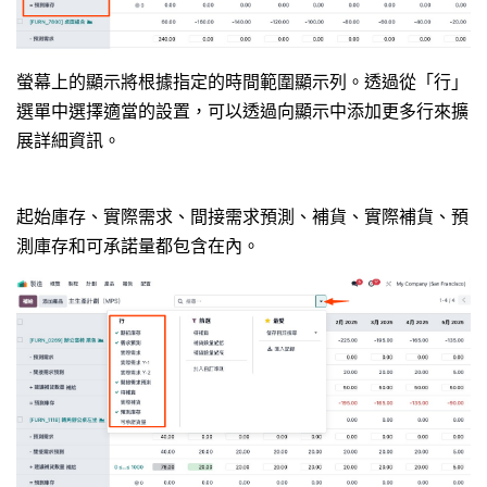
螢幕上的顯示將根據指定的時間範圍顯示列。透過從「行」
選單中選擇適當的設置，可以透過向顯示中添加更多行來擴
展詳細資訊。
起始庫存、實際需求、間接需求預測、補貨、實際補貨、預
測庫存和可承諾量都包含在內。