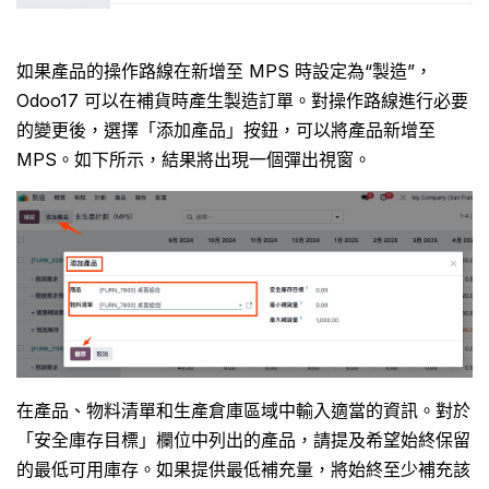
如果產品的操作路線在新增至 MPS 時設定為“製造”，
Odoo17 可以在補貨時產生製造訂單。對操作路線進行必要
的變更後，選擇「添加產品」按鈕，可以將產品新增至
MPS。如下所示，結果將出現一個彈出視窗。
在產品、物料清單和生產倉庫區域中輸入適當的資訊。對於
「安全庫存目標」欄位中列出的產品，請提及希望始終保留
的最低可用庫存。如果提供最低補充量，將始終至少補充該