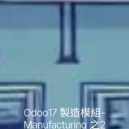
Odoo17 製造模組-
Manufacturing 之2