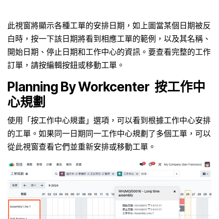
此視窗將顯示各種工單的安排日期，如上圖當某個日期被反
白時，按一下該日期將看到相應工單的範例，以及其名稱、
開始日期、停止日期和工作中心的資訊。要查看完整的工作
訂單，請按編輯按鈕或移動工單。
Planning By Workcenter 按工作中
心規劃
使用「按工作中心規畫」選項，可以看到根據工作中心安排
的工單。如果同一日期同一工作中心規劃了多個工單，可以
從此視窗查看它們並重新安排或移動工單。