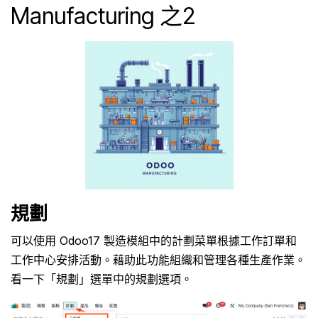
Manufacturing 之2
規劃
可以使用 Odoo17 製造模組中的計劃菜單根據工作訂單和
工作中心安排活動。藉助此功能組織和管理各種生產作業。
看一下「規劃」選單中的規劃選項。