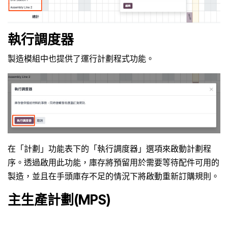
執行調度器
製造模組中也提供了運行計劃程式功能。
在「計劃」功能表下的「執行調度器」選項來啟動計劃程
序。透過啟用此功能，庫存將預留用於需要等待配件可用的
製造，並且在手頭庫存不足的情況下將啟動重新訂購規則。
主生產計劃(MPS)