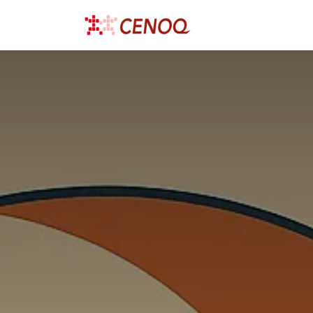
跳至內容
首頁
產品與服務