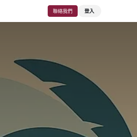
聯絡我們
登入