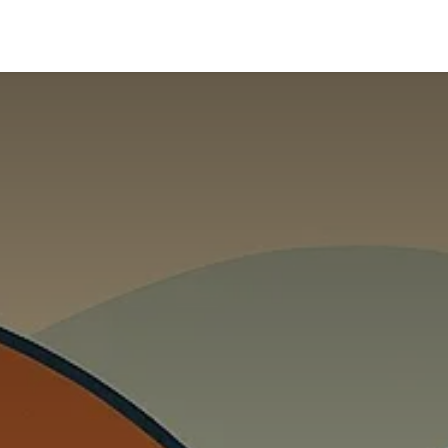
解決方案
部落格
關於新諾
聯絡我們